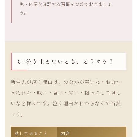
色・体温を確認する習慣をつけておきましょ
う。
5. 泣き止まないとき、どうする？
新生児が泣く理由は、おなかが空いた・おむつ
が汚れた・眠い・暑い・寒い・抱っこしてほし
いなど様々です。泣く理由がわからなくて当然
です。
試してみること
内容