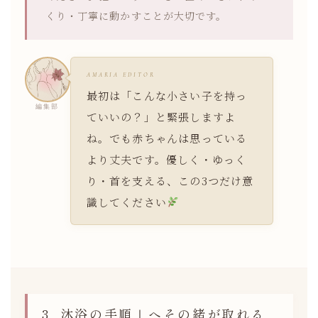
くり・丁寧に動かすことが大切です。
AMARIA EDITOR
最初は「こんな小さい子を持っ
編集部
ていいの？」と緊張しますよ
ね。でも赤ちゃんは思っている
より丈夫です。優しく・ゆっく
り・首を支える、この3つだけ意
識してください
3. 沐浴の手順｜へその緒が取れる