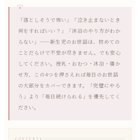
「落としそうで怖い」「泣き止まないとき
何をすればいい？」「沐浴のやり方がわか
らない」——新生児のお世話は、初めての
ことだらけで不安が尽きません。でも安心
してください。授乳・おむつ・沐浴・寝か
せ方、この4つを押さえれば毎日のお世話
の大部分をカバーできます。「完璧にやろ
う」より「毎日続けられる」を優先してく
ださい。
CONTENTS