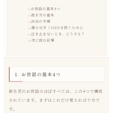
お世話の基本4つ
抱き方の基本
沐浴の手順
寝かせ方｜SIDSを防ぐために
泣き止まないとき、どうする？
次に読む記事
1. お世話の基本4つ
新生児のお世話のほぼすべては、この4つで構成
されています。まずはこれだけ覚えれば十分で
す。