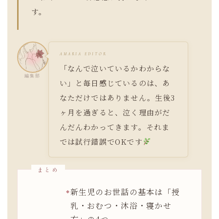
す。
AMARIA EDITOR
「なんで泣いているかわからな
編集部
い」と毎日感じているのは、あ
なただけではありません。生後3
ヶ月を過ぎると、泣く理由がだ
んだんわかってきます。それま
では試行錯誤でOKです
新生児のお世話の基本は「授
乳・おむつ・沐浴・寝かせ