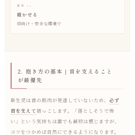
基本 04
寝かせる
仰向け・安全な環境で
2. 抱き方の基本｜首を支えること
が最優先
新生児は首の筋肉が発達していないため、
必ず
首を支えて
抱っこします。「落としそうで怖
い」という気持ちは誰でも最初は感じますが、
コツをつかめば自然にできるようになります。