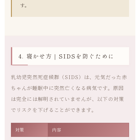
す。
4. 寝かせ方｜SIDSを防ぐために
乳幼児突然死症候群（SIDS）は、元気だった赤
ちゃんが睡眠中に突然亡くなる病気です。原因
は完全には解明されていませんが、以下の対策
でリスクを下げることができます。
対策
内容