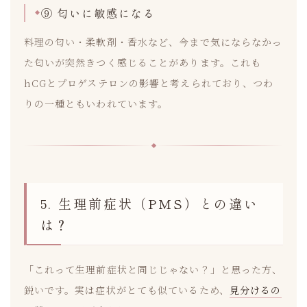
⑨ 匂いに敏感になる
料理の匂い・柔軟剤・香水など、今まで気にならなかっ
た匂いが突然きつく感じることがあります。これも
hCGとプロゲステロンの影響と考えられており、つわ
りの一種ともいわれています。
5. 生理前症状（PMS）との違い
は？
「これって生理前症状と同じじゃない？」と思った方、
鋭いです。実は症状がとても似ているため、
見分けるの