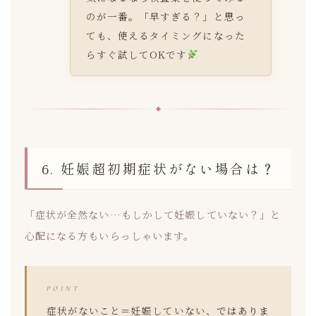
のが一番。「早すぎる？」と思っ
ても、使えるタイミングになった
らすぐ試してOKです
6. 妊娠超初期症状がない場合は？
「症状が全然ない…もしかして妊娠していない？」と
心配になる方もいらっしゃいます。
POINT
症状がないこと＝妊娠していない、
ではありま