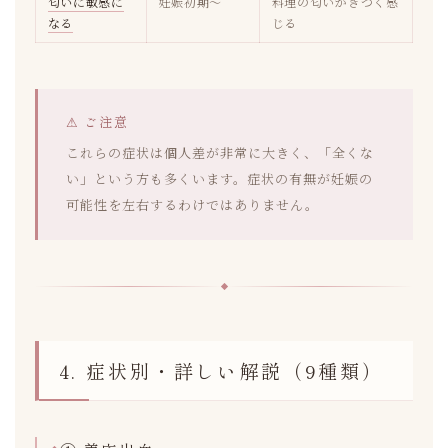
匂いに敏感に
妊娠初期〜
料理の匂いがきつく感
なる
じる
⚠ ご注意
これらの症状は個人差が非常に大きく、「全くな
い」という方も多くいます。症状の有無が妊娠の
可能性を左右するわけではありません。
4. 症状別・詳しい解説（9種類）