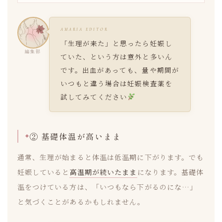
AMARIA EDITOR
「生理が来た」と思ったら妊娠し
編集部
ていた、という方は意外と多いん
です。出血があっても、量や期間が
いつもと違う場合は妊娠検査薬を
試してみてください
② 基礎体温が高いまま
通常、生理が始まると体温は低温期に下がります。でも
妊娠していると
高温期が続いたまま
になります。基礎体
温をつけている方は、「いつもなら下がるのにな…」
と気づくことがあるかもしれません。