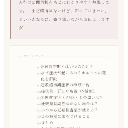
人科の公開情報をもとにわかりやすく解説しま
す。「まだ確信はないけど、知っておきたい」
というあなたに、寄り添いながらお伝えします
CONTENTS
妊娠超初期とはいつのこと？
なぜ症状が起こるの？ホルモンの変
化を解説
妊娠超初期症状の種類一覧
症状別・詳しい解説（9種類）
生理前症状（PMS）との違いは？
妊娠超初期症状がない場合は？
いつから妊娠検査薬が使える？
この時期に気をつけること
まとめ