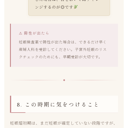
ンジするのが◎です
⚠ 陽性が出たら
妊娠検査薬で陽性が出た場合は、できるだけ早く
産婦人科を受診してください。子宮外妊娠のリス
クチェックのためにも、早期受診が大切です。
8. この時期に気をつけること
妊娠超初期は、まだ妊娠が確定していない段階ですが、