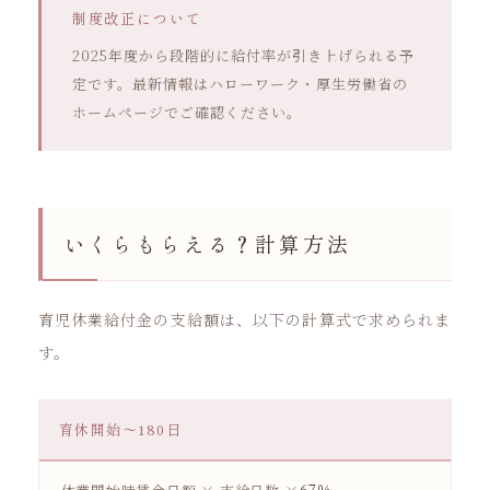
制度改正について
2025年度から段階的に給付率が引き上げられる予
定です。最新情報はハローワーク・厚生労働省の
ホームページでご確認ください。
いくらもらえる？計算方法
育児休業給付金の支給額は、以下の計算式で求められま
す。
育休開始〜180日
67％