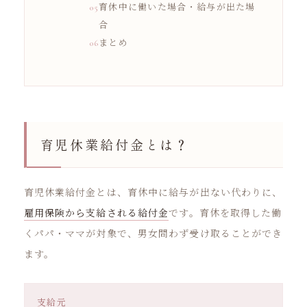
育休中に働いた場合・給与が出た場
合
まとめ
育児休業給付金とは？
育児休業給付金とは、育休中に給与が出ない代わりに、
雇用保険から支給される給付金
です。育休を取得した働
くパパ・ママが対象で、男女問わず受け取ることができ
ます。
支給元