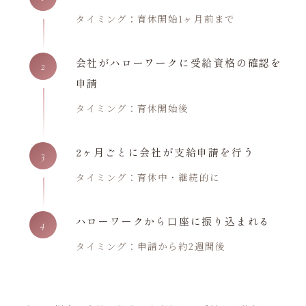
タイミング：育休開始1ヶ月前まで
会社がハローワークに受給資格の確認を
2
申請
タイミング：育休開始後
2ヶ月ごとに会社が支給申請を行う
3
タイミング：育休中・継続的に
ハローワークから口座に振り込まれる
4
タイミング：申請から約2週間後