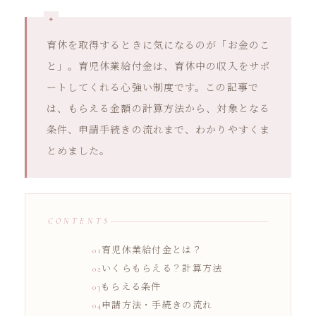
育休を取得するときに気になるのが「お金のこ
と」。育児休業給付金は、育休中の収入をサポ
ートしてくれる心強い制度です。この記事で
は、もらえる金額の計算方法から、対象となる
条件、申請手続きの流れまで、わかりやすくま
とめました。
CONTENTS
育児休業給付金とは？
いくらもらえる？計算方法
もらえる条件
申請方法・手続きの流れ