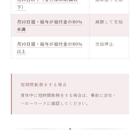
下）
月10日超・給与が給付金の80％
減額して支給
未満
月10日超・給与が給付金の80％
支給停止
以上
短時間勤務をする場合
育休中に短時間勤務をする場合は、事前に会社・
ハローワークに確認してください。