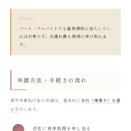
POINT
パート・アルバイトでも雇用保険に加入してい
れば対象です。派遣社員も同様に受け取れま
す。
申請方法・手続きの流れ
育児休業給付金の申請は、基本的に
会社（事業主）を通
じて
行います。
会社に育休取得を申し出る
1