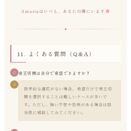
Amariaはいつも、あなたの隣にいます
11. よくある質問（Q&A）
Q
帝王切開は自分で希望できますか？
A
医学的な適応がない場合、希望だけで帝王切
開を選択することは難しいケースが多いで
す。ただし、強い不安や恐怖がある場合は担
当医に相談してみてください。