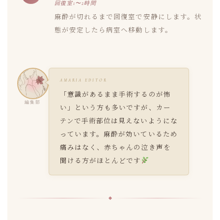
回復室1〜2時間
麻酔が切れるまで回復室で安静にします。状
態が安定したら病室へ移動します。
AMARIA EDITOR
「意識があるまま手術するのが怖
編集部
い」という方も多いですが、カー
テンで手術部位は見えないようにな
っています。麻酔が効いているため
痛みはなく、赤ちゃんの泣き声を
聞ける方がほとんどです