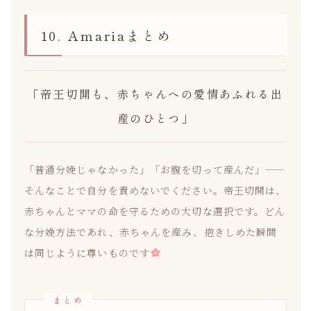
10. Amariaまとめ
「帝王切開も、赤ちゃんへの愛情あふれる出
産のひとつ」
「普通分娩じゃなかった」「お腹を切って産んだ」——
そんなことで自分を責めないでください。帝王切開は、
赤ちゃんとママの命を守るための大切な選択です。どん
な分娩方法であれ、赤ちゃんを産み、抱きしめた瞬間
は同じように尊いものです