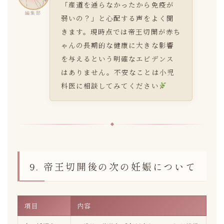
「産道を通らなかったから免疫が
編集部
弱いの？」と心配する声をよく聞
きます。現時点では帝王切開が赤ち
ゃんの長期的な健康に大きな影響
を与えるという明確なエビデンス
はありません。不安なことは小児
科医に相談してみてください
9. 帝王切開後の次の妊娠について
項目
内容