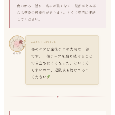
傷の赤み・腫れ・痛みが強くなる・発熱がある場
合は感染の可能性があります。すぐに産院に連絡
してください。
AMARIA EDITOR
傷のケアは産後ケアの大切な一部
編集部
です。「傷テープを貼り続けること
で目立ちにくくなった」という方
も多いので、退院後も続けてみて
ください