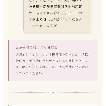
険適用＋高額療養費制度＋出産育
児一時金を組み合わせると、自然
分娩より自己負担が少なくなるケ
ースもあります
医療保険の給付金も確認を
妊娠前から加入している医療保険があれば、入院
給付金・手術給付金が受け取れる可能性がありま
す。保険証券を確認するか、保険会社に問い合わ
せてみてください。